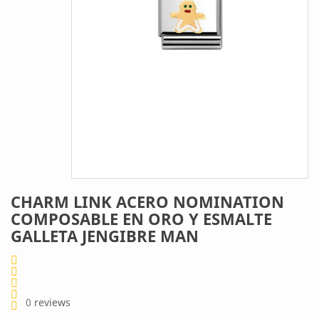
CHARM LINK ACERO NOMINATION
COMPOSABLE EN ORO Y ESMALTE
GALLETA JENGIBRE MAN
0
reviews