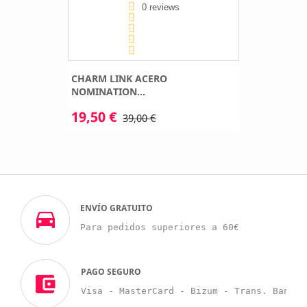
0 reviews
CHARM LINK ACERO
NOMINATION...
19,50 €
39,00 €
ENVÍO GRATUITO
Para pedidos superiores a 60€
PAGO SEGURO
Visa - MasterCard - Bizum - Trans. Bancar