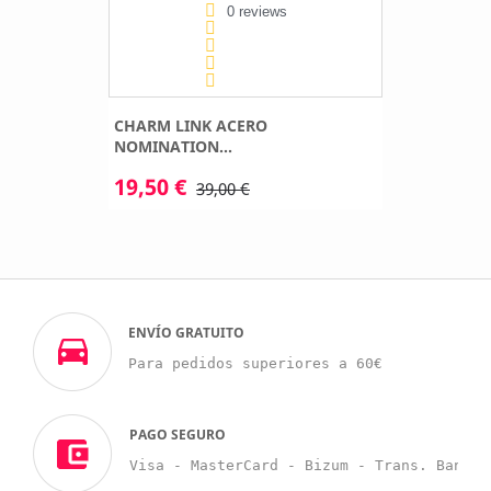
0 reviews
CHARM LINK ACERO
NOMINATION...
19,50 €
39,00 €
ENVÍO GRATUITO
Para pedidos superiores a 60€
PAGO SEGURO
Visa - MasterCard - Bizum - Trans. Bancar