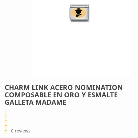
CHARM LINK ACERO NOMINATION
COMPOSABLE EN ORO Y ESMALTE
GALLETA MADAME
0
reviews