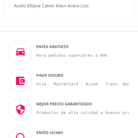
Anillo Ellipse Calvin Klein Acero Liso
ENVÍO GRATUITO
Para pedidos superiores a 60€
PAGO SEGURO
Visa - MasterCard - Bizum - Trans. Bancar
MEJOR PRECIO GARANTIZADO
Productos de alta calidad a buenos precio
ENVÍO 24/48H