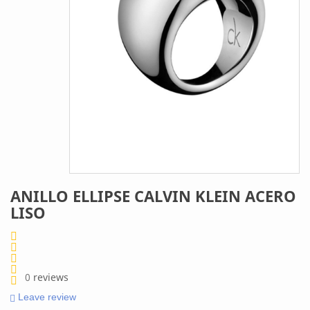
ANILLO ELLIPSE CALVIN KLEIN ACERO
LISO
0
reviews
Leave review