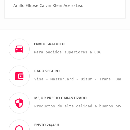
Anillo Ellipse Calvin Klein Acero Liso
ENVÍO GRATUITO
Para pedidos superiores a 60€
PAGO SEGURO
Visa - MasterCard - Bizum - Trans. Bancar
MEJOR PRECIO GARANTIZADO
Productos de alta calidad a buenos precio
ENVÍO 24/48H