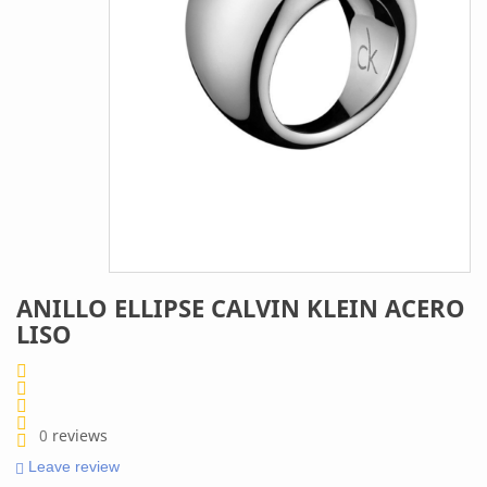
ANILLO ELLIPSE CALVIN KLEIN ACERO
LISO
0
reviews
Leave review