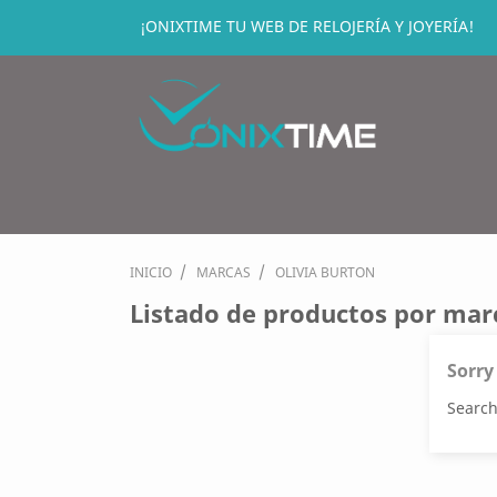
¡ONIXTIME TU WEB DE RELOJERÍA Y JOYERÍA!
INICIO
MARCAS
OLIVIA BURTON
Listado de productos por ma
Sorry
Search