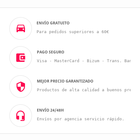
ENVÍO GRATUITO
Para pedidos superiores a 60€
PAGO SEGURO
Visa - MasterCard - Bizum - Trans. Bancar
MEJOR PRECIO GARANTIZADO
Productos de alta calidad a buenos precio
ENVÍO 24/48H
Envíos por agencia servicio rápido.