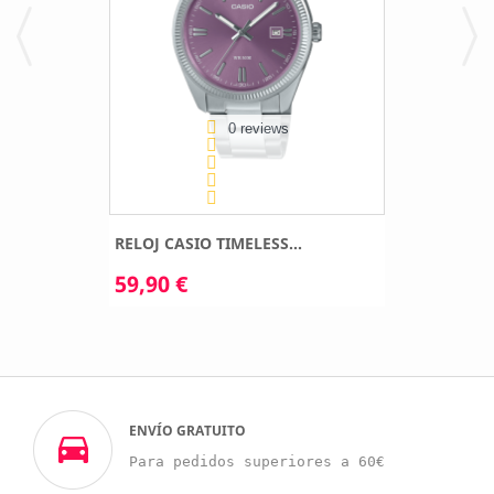
0 reviews
RELOJ CASIO TIMELESS...
59,90 €
ENVÍO GRATUITO
Para pedidos superiores a 60€