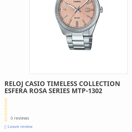
RELOJ CASIO TIMELESS COLLECTION
ESFERA ROSA SERIES MTP-1302
0
reviews
Leave review