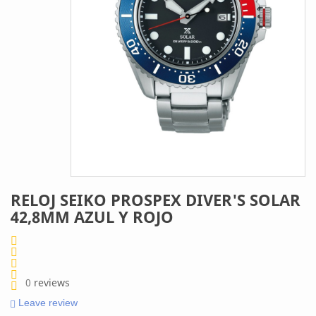
RELOJ SEIKO PROSPEX DIVER'S SOLAR
42,8MM AZUL Y ROJO
0
reviews
Leave review