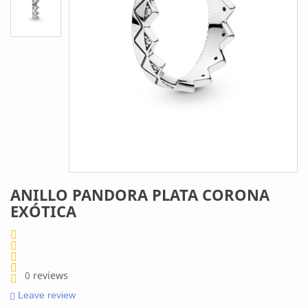
ANILLO PANDORA PLATA CORONA
EXÓTICA
0
reviews
Leave review