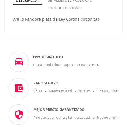
DESCRIPCIÓN
DETALLES DEL PRODUCTO
PRODUCT REVIEWS
Anillo Pandora plata de Ley Corona circonitas
ENVÍO GRATUITO
Para pedidos superiores a 60€
PAGO SEGURO
Visa - MasterCard - Bizum - Trans. Bancar
MEJOR PRECIO GARANTIZADO
Productos de alta calidad a buenos precio