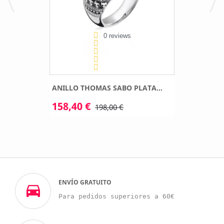
0 reviews
ANILLO THOMAS SABO PLATA...
158,40 €
198,00 €
ENVÍO GRATUITO
Para pedidos superiores a 60€