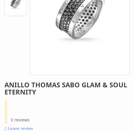
ANILLO THOMAS SABO GLAM & SOUL
ETERNITY
0
reviews
Leave review