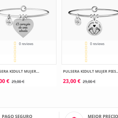
0 reviews
0 reviews
SERA KIDULT MUJER...
PULSERA KIDULT MUJER PIES..
00 €
23,00 €
29,00 €
29,00 €
PAGO SEGURO
MEJOR PRECI