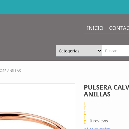
INICIO
CONTA
OSE ANILLAS
PULSERA CALV
ANILLAS
0
reviews