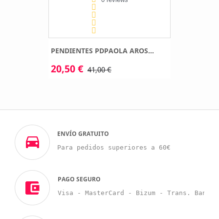
PENDIENTES PDPAOLA AROS...
20,50 €
41,00 €
ENVÍO GRATUITO
Para pedidos superiores a 60€
PAGO SEGURO
Visa - MasterCard - Bizum - Trans. Bancar