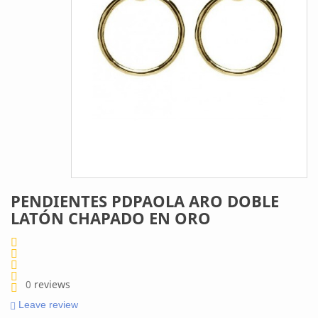
PENDIENTES PDPAOLA ARO DOBLE
LATÓN CHAPADO EN ORO
0
reviews
Leave review