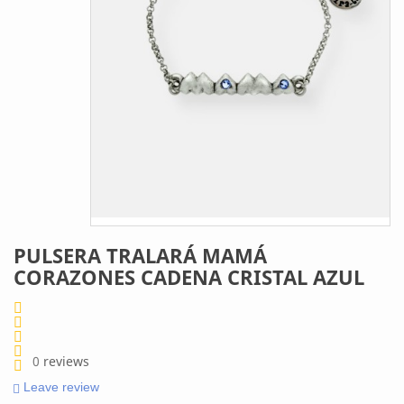
PULSERA TRALARÁ MAMÁ
CORAZONES CADENA CRISTAL AZUL
0
reviews
Leave review