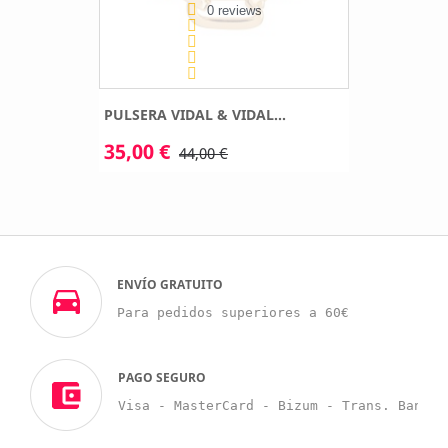
0 reviews
PULSERA VIDAL & VIDAL...
35,00 €
44,00 €
ENVÍO GRATUITO
Para pedidos superiores a 60€
PAGO SEGURO
Visa - MasterCard - Bizum - Trans. Bancar