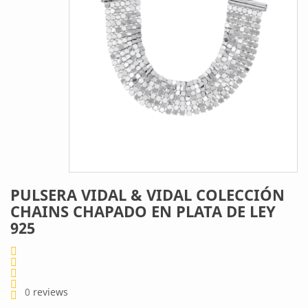
PULSERA VIDAL & VIDAL COLECCIÓN
CHAINS CHAPADO EN PLATA DE LEY
925
0
reviews