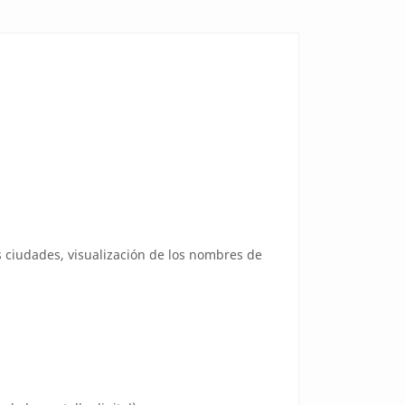
s ciudades, visualización de los nombres de