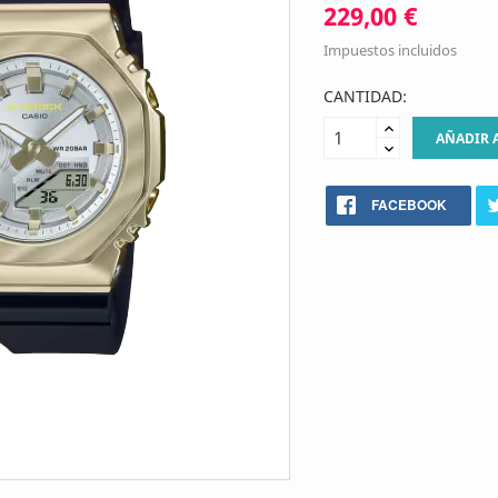
229,00 €
Impuestos incluidos
CANTIDAD:
AÑADIR 
FACEBOOK