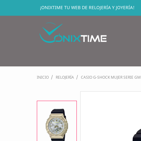
¡ONIXTIME TU WEB DE RELOJERÍA Y JOYERÍA!
INICIO
RELOJERÍA
CASIO G-SHOCK MUJER SERIE GM