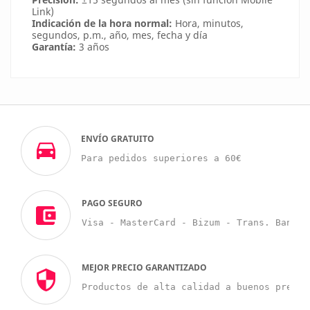
Link)
Indicación de la hora normal:
Hora, minutos,
segundos, p.m., año, mes, fecha y día
Garantía:
3 años
ENVÍO GRATUITO
Para pedidos superiores a 60€
PAGO SEGURO
Visa - MasterCard - Bizum - Trans. Bancar
MEJOR PRECIO GARANTIZADO
Productos de alta calidad a buenos precio