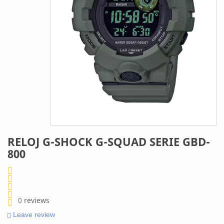
RELOJ G-SHOCK G-SQUAD SERIE GBD-
800
0
reviews
Leave review