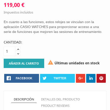
119,00 €
Impuestos incluidos
En cuanto a las funciones, estos relojes se vinculan con la
aplicación CASIO WATCHES para proporcionar acceso a una
serie de funciones que mejoren las sesiones de entrenamiento.
CANTIDAD:

Últimas unidades en stock
AÑADIR AL CARRITO
FACEBOOK
TWITTER
DESCRIPCIÓN
DETALLES DEL PRODUCTO
PRODUCT REVIEWS