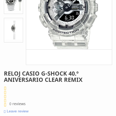
RELOJ CASIO G-SHOCK 40.º
ANIVERSARIO CLEAR REMIX
0
reviews
Leave review