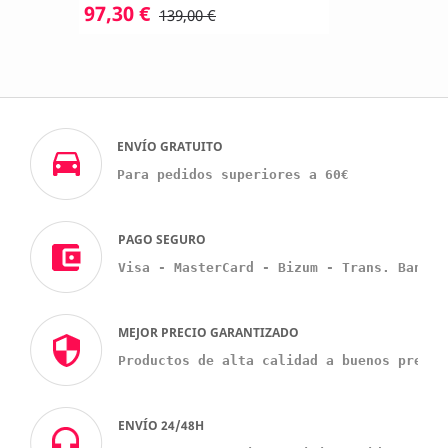
97,30 €
139,00 €
ENVÍO GRATUITO
Para pedidos superiores a 60€
PAGO SEGURO
Visa - MasterCard - Bizum - Trans. Bancar
MEJOR PRECIO GARANTIZADO
Productos de alta calidad a buenos precio
ENVÍO 24/48H