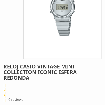
RELOJ CASIO VINTAGE MINI
COLLECTION ICONIC ESFERA
REDONDA
0
reviews