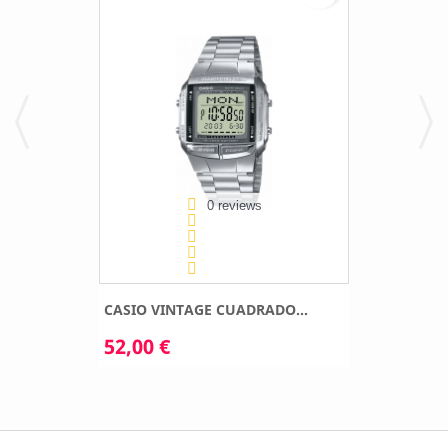
0 reviews
CASIO VINTAGE CUADRADO...
52,00 €