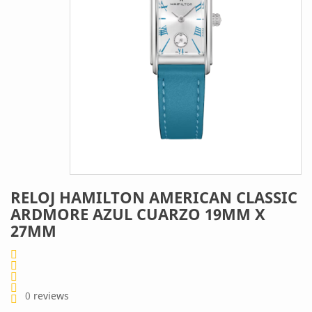
RELOJ HAMILTON AMERICAN CLASSIC
ARDMORE AZUL CUARZO 19MM X
27MM
0
reviews