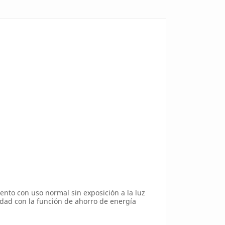
nto con uso normal sin exposición a la luz
idad con la función de ahorro de energía