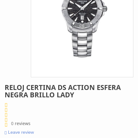
RELOJ CERTINA DS ACTION ESFERA
NEGRA BRILLO LADY
0
reviews
Leave review