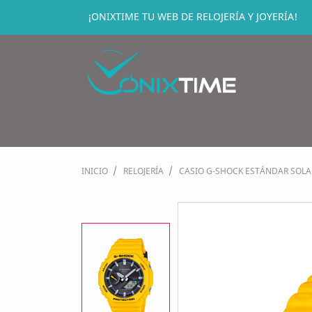
¡ONIXTIME TU WEB DE RELOJERÍA Y JOYERÍA!
INICIO
RELOJERÍA
CASIO G-SHOCK ESTÁNDAR SOLAR