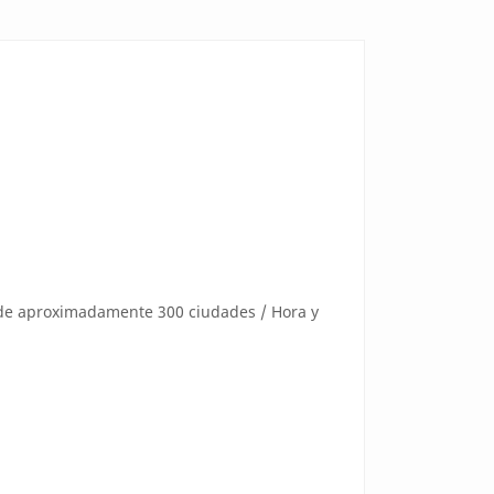
l de aproximadamente 300 ciudades / Hora y