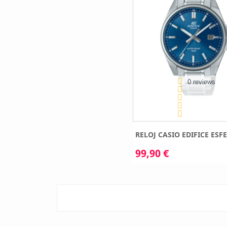
0 reviews
RELOJ CASIO EDIFICE ESFE
99,90 €