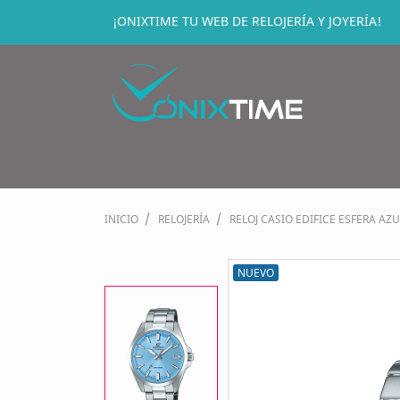
¡ONIXTIME TU WEB DE RELOJERÍA Y JOYERÍA!
INICIO
RELOJERÍA
RELOJ CASIO EDIFICE ESFERA AZ
NUEVO