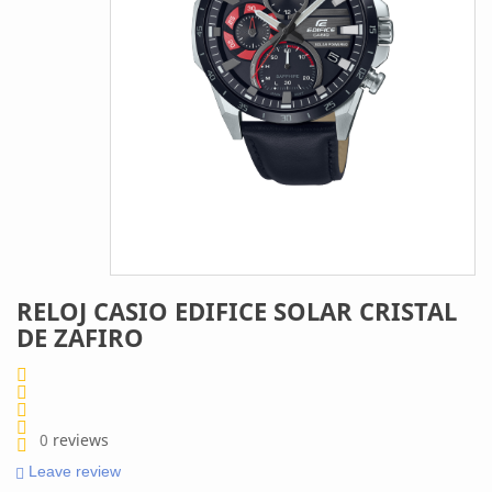
RELOJ CASIO EDIFICE SOLAR CRISTAL
DE ZAFIRO
0
reviews
Leave review