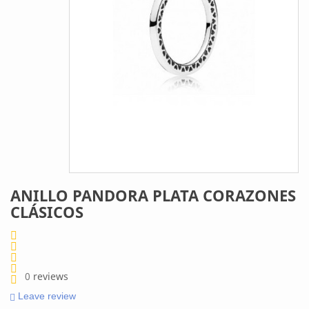
ANILLO PANDORA PLATA CORAZONES
CLÁSICOS
0
reviews
Leave review