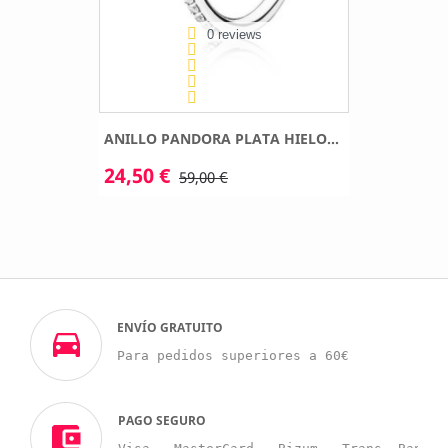
0 reviews
ANILLO PANDORA PLATA HIELO...
24,50 €
59,00 €
ENVÍO GRATUITO
Para pedidos superiores a 60€
PAGO SEGURO