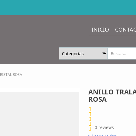
INICIO
CONTA
RISTAL ROSA
ANILLO TRAL
ROSA
0
reviews