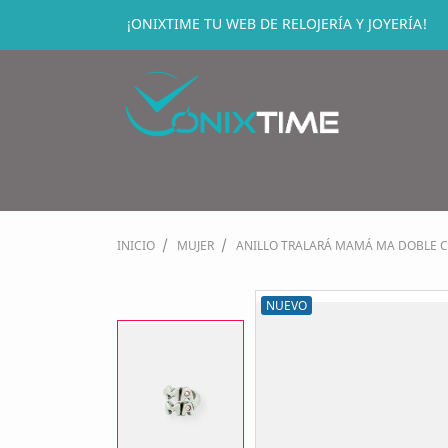
¡ONIXTIME TU WEB DE RELOJERÍA Y JOYERÍA!
INICIO
MUJER
ANILLO TRALARÁ MAMÁ MA DOBLE C
NUEVO