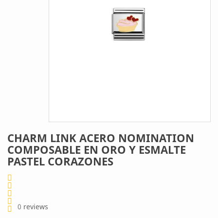
CHARM LINK ACERO NOMINATION
COMPOSABLE EN ORO Y ESMALTE
PASTEL CORAZONES
0
reviews