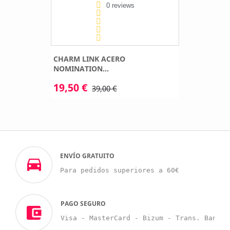
0 reviews
CHARM LINK ACERO
NOMINATION...
19,50 €
39,00 €
ENVÍO GRATUITO
Para pedidos superiores a 60€
PAGO SEGURO
Visa - MasterCard - Bizum - Trans. Bancar