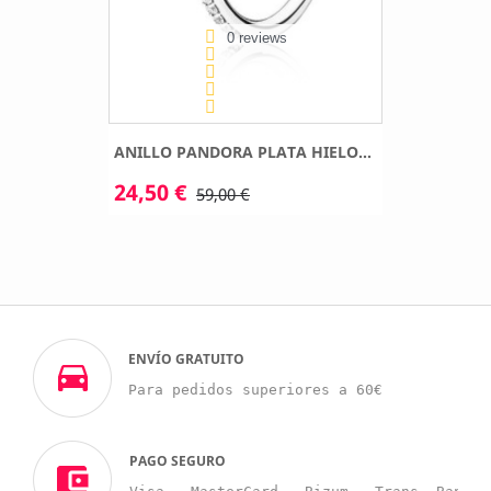
0 reviews
ANILLO PANDORA PLATA HIELO...
24,50 €
59,00 €
ENVÍO GRATUITO
Para pedidos superiores a 60€
PAGO SEGURO