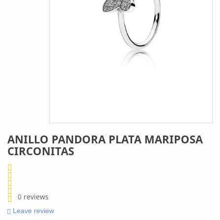
ANILLO PANDORA PLATA MARIPOSA
CIRCONITAS
0
reviews
Leave review