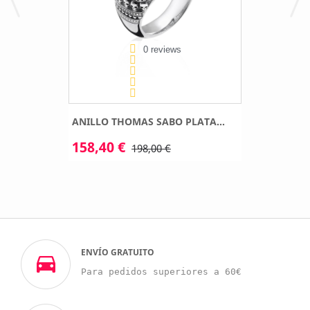
0 reviews
ANILLO THOMAS SABO PLATA...
158,40 €
198,00 €
ENVÍO GRATUITO
Para pedidos superiores a 60€