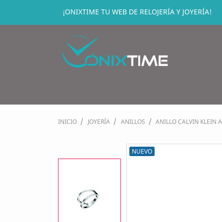
¡ONIXTIME TU WEB DE RELOJERÍA Y JOYERÍA!
INICIO
JOYERÍA
ANILLOS
ANILLO CALVIN KLEIN 
NUEVO